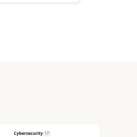
Cybersecurity
17