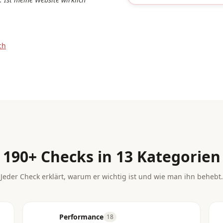
ch
190+ Checks in 13 Kategorien
Jeder Check erklärt, warum er wichtig ist und wie man ihn behebt.
Performance
18